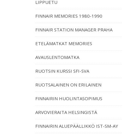
LIPPUETU
FINNAIR MEMORIES 1980-1990
FINNAIR STATION MANAGER PRAHA
ETELÄMATKAT MEMORIES
AVAUSLENTOMATKA
RUOTSIN KURSSI SFI-SVA
RUOTSALAINEN ON ERILAINEN
FINNAIRIN HUOLINTASOPIMUS
ARVOVIERAITA HELSINGISTÄ
FINNAIRIN ALUEPÄÄLLIKKÖ IST-SM-AY