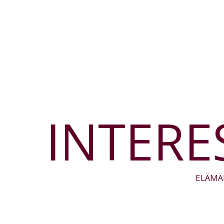
INTERE
ELÄMÄ