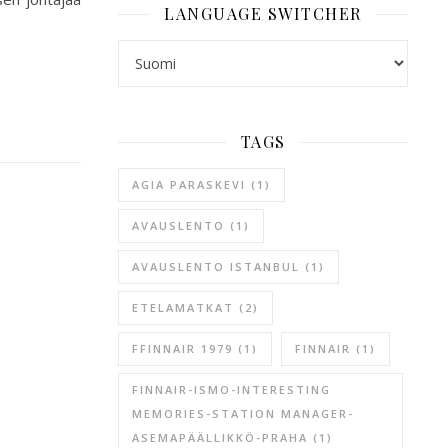
LANGUAGE SWITCHER
LANGUAGE SWITCHER
TAGS
AGIA PARASKEVI
(1)
AVAUSLENTO
(1)
AVAUSLENTO ISTANBUL
(1)
ETELAMATKAT
(2)
FFINNAIR 1979
(1)
FINNAIR
(1)
FINNAIR-ISMO-INTERESTING
MEMORIES-STATION MANAGER-
ASEMAPÄÄLLIKKÖ-PRAHA
(1)