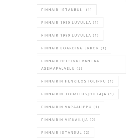
FINNAIR-ISTANBUL-
(1)
FINNAIR 1980 LUVULLA
(1)
FINNAIR 1990 LUVULLA
(1)
FINNAIR BOARDING ERROR
(1)
FINNAIR HELSINKI VANTAA
ASEMAPALVELU
(3)
FINNAIRIN HENKILOSTOLIPPU
(1)
FINNAIRIN TOIMITUSJOHTAJA
(1)
FINNAIRIN VAPAALIPPU
(1)
FINNAIRIN VIRKAILIJA
(2)
FINNAIR ISTANBUL
(2)