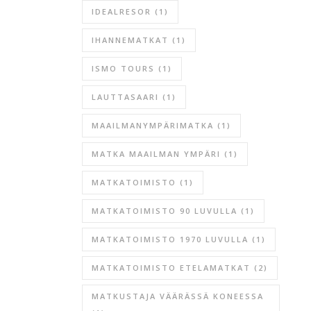
IDEALRESOR
(1)
IHANNEMATKAT
(1)
ISMO TOURS
(1)
LAUTTASAARI
(1)
MAAILMANYMPÄRIMATKA
(1)
MATKA MAAILMAN YMPÄRI
(1)
MATKATOIMISTO
(1)
MATKATOIMISTO 90 LUVULLA
(1)
MATKATOIMISTO 1970 LUVULLA
(1)
MATKATOIMISTO ETELAMATKAT
(2)
MATKUSTAJA VÄÄRÄSSÄ KONEESSA