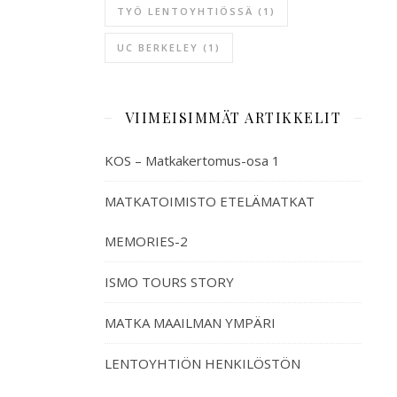
TYÖ LENTOYHTIÖSSÄ
(1)
UC BERKELEY
(1)
VIIMEISIMMÄT ARTIKKELIT
KOS – Matkakertomus-osa 1
MATKATOIMISTO ETELÄMATKAT
MEMORIES-2
ISMO TOURS STORY
MATKA MAAILMAN YMPÄRI
LENTOYHTIÖN HENKILÖSTÖN