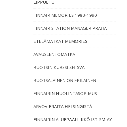
LIPPUETU
FINNAIR MEMORIES 1980-1990
FINNAIR STATION MANAGER PRAHA
ETELÄMATKAT MEMORIES
AVAUSLENTOMATKA
RUOTSIN KURSSI SFI-SVA
RUOTSALAINEN ON ERILAINEN
FINNAIRIN HUOLINTASOPIMUS
ARVOVIERAITA HELSINGISTÄ
FINNAIRIN ALUEPÄÄLLIKKÖ IST-SM-AY