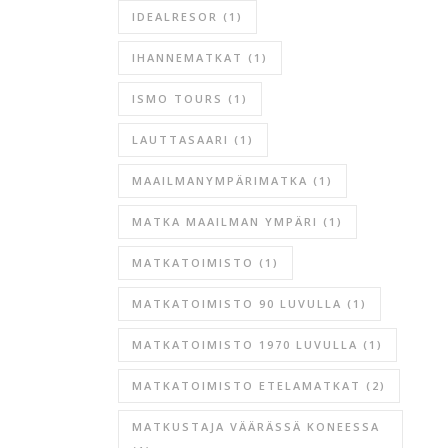
IDEALRESOR
(1)
IHANNEMATKAT
(1)
ISMO TOURS
(1)
LAUTTASAARI
(1)
MAAILMANYMPÄRIMATKA
(1)
MATKA MAAILMAN YMPÄRI
(1)
MATKATOIMISTO
(1)
MATKATOIMISTO 90 LUVULLA
(1)
MATKATOIMISTO 1970 LUVULLA
(1)
MATKATOIMISTO ETELAMATKAT
(2)
MATKUSTAJA VÄÄRÄSSÄ KONEESSA