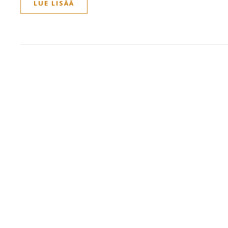
LUE LISÄÄ