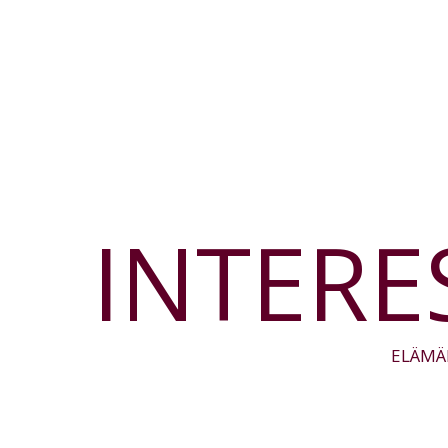
INTERE
ELÄMÄ