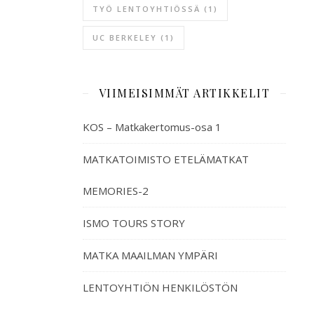
TYÖ LENTOYHTIÖSSÄ
(1)
UC BERKELEY
(1)
VIIMEISIMMÄT ARTIKKELIT
KOS – Matkakertomus-osa 1
MATKATOIMISTO ETELÄMATKAT
MEMORIES-2
ISMO TOURS STORY
MATKA MAAILMAN YMPÄRI
LENTOYHTIÖN HENKILÖSTÖN