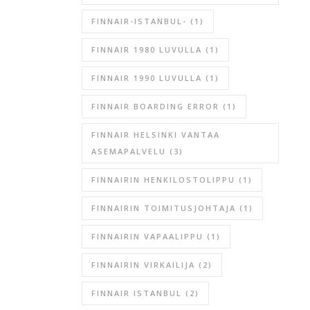
FINNAIR-ISTANBUL-
(1)
FINNAIR 1980 LUVULLA
(1)
FINNAIR 1990 LUVULLA
(1)
FINNAIR BOARDING ERROR
(1)
FINNAIR HELSINKI VANTAA
ASEMAPALVELU
(3)
FINNAIRIN HENKILOSTOLIPPU
(1)
FINNAIRIN TOIMITUSJOHTAJA
(1)
FINNAIRIN VAPAALIPPU
(1)
FINNAIRIN VIRKAILIJA
(2)
FINNAIR ISTANBUL
(2)