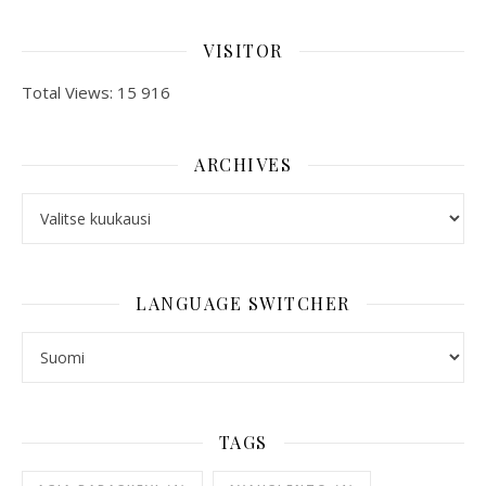
VISITOR
Total Views:
15 916
ARCHIVES
ARCHIVES
LANGUAGE SWITCHER
LANGUAGE SWITCHER
TAGS