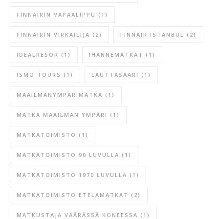
FINNAIRIN VAPAALIPPU
(1)
FINNAIRIN VIRKAILIJA
(2)
FINNAIR ISTANBUL
(2)
IDEALRESOR
(1)
IHANNEMATKAT
(1)
ISMO TOURS
(1)
LAUTTASAARI
(1)
MAAILMANYMPÄRIMATKA
(1)
MATKA MAAILMAN YMPÄRI
(1)
MATKATOIMISTO
(1)
MATKATOIMISTO 90 LUVULLA
(1)
MATKATOIMISTO 1970 LUVULLA
(1)
MATKATOIMISTO ETELAMATKAT
(2)
MATKUSTAJA VÄÄRÄSSÄ KONEESSA
(1)