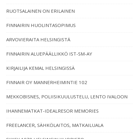
RUOTSALAINEN ON ERILAINEN
FINNAIRIN HUOLINTASOPIMUS
ARVOVIERAITA HELSINGISTÄ
FINNAIRIN ALUEPÄÄLLIKKÖ IST-SM-AY
KIRJAILIJA KEMAL HELSINGISSÄ
FINNAIR OY MANNERHEIMINTIE 102
MEKKOBISNES, POLIISIKUULUSTELU, LENTO IVALOON
IHANNEMATKAT-IDEALRESOR MEMORIES
FREELANCER, SÄHKÖLAITOS, MATKAILUALA