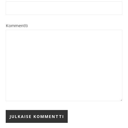
Kommentti