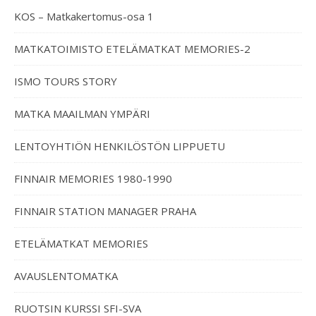
KOS – Matkakertomus-osa 1
MATKATOIMISTO ETELÄMATKAT MEMORIES-2
ISMO TOURS STORY
MATKA MAAILMAN YMPÄRI
LENTOYHTIÖN HENKILÖSTÖN LIPPUETU
FINNAIR MEMORIES 1980-1990
FINNAIR STATION MANAGER PRAHA
ETELÄMATKAT MEMORIES
AVAUSLENTOMATKA
RUOTSIN KURSSI SFI-SVA