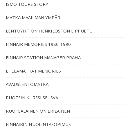
ISMO TOURS STORY
MATKA MAAILMAN YMPÄRI
LENTOYHTIÖN HENKILÖSTÖN LIPPUETU
FINNAIR MEMORIES 1980-1990
FINNAIR STATION MANAGER PRAHA
ETELÄMATKAT MEMORIES
AVAUSLENTOMATKA
RUOTSIN KURSSI SFI-SVA
RUOTSALAINEN ON ERILAINEN
FINNAIRIN HUOLINTASOPIMUS