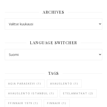
ARCHIVES
ARCHIVES
LANGUAGE SWITCHER
LANGUAGE SWITCHER
TAGS
AGIA PARASKEVI
(1)
AVAUSLENTO
(1)
AVAUSLENTO ISTANBUL
(1)
ETELAMATKAT
(2)
FFINNAIR 1979
(1)
FINNAIR
(1)