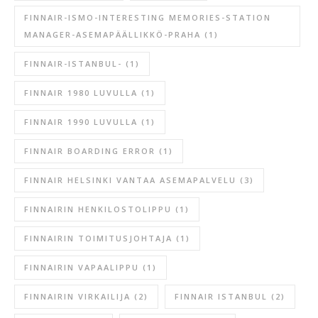
FINNAIR-ISMO-INTERESTING MEMORIES-STATION
MANAGER-ASEMAPÄÄLLIKKÖ-PRAHA
(1)
FINNAIR-ISTANBUL-
(1)
FINNAIR 1980 LUVULLA
(1)
FINNAIR 1990 LUVULLA
(1)
FINNAIR BOARDING ERROR
(1)
FINNAIR HELSINKI VANTAA ASEMAPALVELU
(3)
FINNAIRIN HENKILOSTOLIPPU
(1)
FINNAIRIN TOIMITUSJOHTAJA
(1)
FINNAIRIN VAPAALIPPU
(1)
FINNAIRIN VIRKAILIJA
(2)
FINNAIR ISTANBUL
(2)