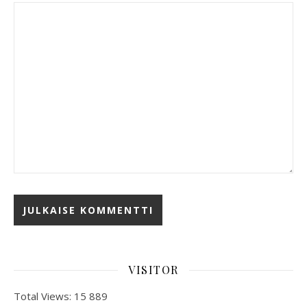
VISITOR
Total Views:
15 889