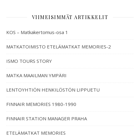
VIIMEISIMMÄT ARTIKKELIT
KOS – Matkakertomus-osa 1
MATKATOIMISTO ETELÄMATKAT MEMORIES-2
ISMO TOURS STORY
MATKA MAAILMAN YMPÄRI
LENTOYHTIÖN HENKILÖSTÖN LIPPUETU
FINNAIR MEMORIES 1980-1990
FINNAIR STATION MANAGER PRAHA
ETELÄMATKAT MEMORIES