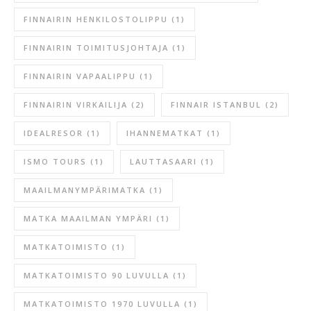
FINNAIRIN HENKILOSTOLIPPU
(1)
FINNAIRIN TOIMITUSJOHTAJA
(1)
FINNAIRIN VAPAALIPPU
(1)
FINNAIRIN VIRKAILIJA
(2)
FINNAIR ISTANBUL
(2)
IDEALRESOR
(1)
IHANNEMATKAT
(1)
ISMO TOURS
(1)
LAUTTASAARI
(1)
MAAILMANYMPÄRIMATKA
(1)
MATKA MAAILMAN YMPÄRI
(1)
MATKATOIMISTO
(1)
MATKATOIMISTO 90 LUVULLA
(1)
MATKATOIMISTO 1970 LUVULLA
(1)