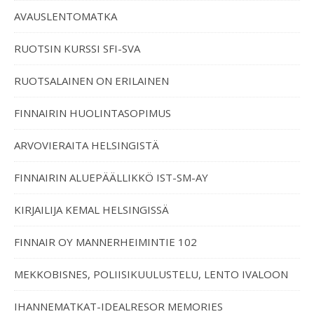
AVAUSLENTOMATKA
RUOTSIN KURSSI SFI-SVA
RUOTSALAINEN ON ERILAINEN
FINNAIRIN HUOLINTASOPIMUS
ARVOVIERAITA HELSINGISTÄ
FINNAIRIN ALUEPÄÄLLIKKÖ IST-SM-AY
KIRJAILIJA KEMAL HELSINGISSÄ
FINNAIR OY MANNERHEIMINTIE 102
MEKKOBISNES, POLIISIKUULUSTELU, LENTO IVALOON
IHANNEMATKAT-IDEALRESOR MEMORIES