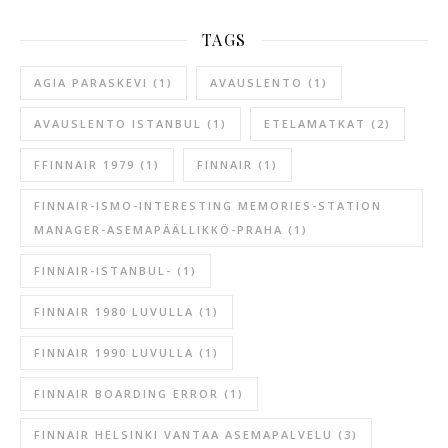
TAGS
AGIA PARASKEVI
(1)
AVAUSLENTO
(1)
AVAUSLENTO ISTANBUL
(1)
ETELAMATKAT
(2)
FFINNAIR 1979
(1)
FINNAIR
(1)
FINNAIR-ISMO-INTERESTING MEMORIES-STATION
MANAGER-ASEMAPÄÄLLIKKÖ-PRAHA
(1)
FINNAIR-ISTANBUL-
(1)
FINNAIR 1980 LUVULLA
(1)
FINNAIR 1990 LUVULLA
(1)
FINNAIR BOARDING ERROR
(1)
FINNAIR HELSINKI VANTAA ASEMAPALVELU
(3)