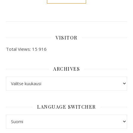
VISITOR
Total Views:
15 916
ARCHIVES
ARCHIVES
LANGUAGE SWITCHER
LANGUAGE SWITCHER