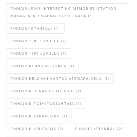
FINNAIR-ISMO-INTERESTING MEMORIES-STATION
MANAGER-ASEMAPÄÄLLIKKÖ-PRAHA
(1)
FINNAIR-ISTANBUL-
(1)
FINNAIR 1980 LUVULLA
(1)
FINNAIR 1990 LUVULLA
(1)
FINNAIR BOARDING ERROR
(1)
FINNAIR HELSINKI VANTAA ASEMAPALVELU
(3)
FINNAIRIN HENKILOSTOLIPPU
(1)
FINNAIRIN TOIMITUSJOHTAJA
(1)
FINNAIRIN VAPAALIPPU
(1)
FINNAIRIN VIRKAILIJA
(2)
FINNAIR ISTANBUL
(2)