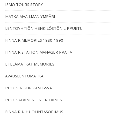
ISMO TOURS STORY
MATKA MAAILMAN YMPÄRI
LENTOYHTIÖN HENKILÖSTÖN LIPPUETU
FINNAIR MEMORIES 1980-1990
FINNAIR STATION MANAGER PRAHA
ETELÄMATKAT MEMORIES
AVAUSLENTOMATKA
RUOTSIN KURSSI SFI-SVA
RUOTSALAINEN ON ERILAINEN
FINNAIRIN HUOLINTASOPIMUS