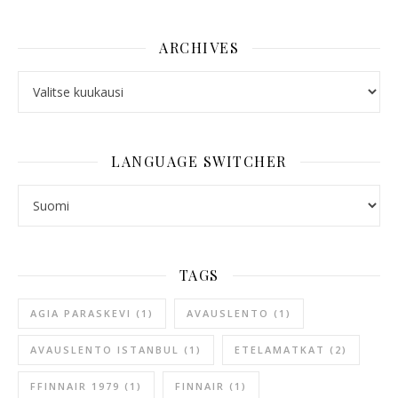
ARCHIVES
ARCHIVES
LANGUAGE SWITCHER
LANGUAGE SWITCHER
TAGS
AGIA PARASKEVI
(1)
AVAUSLENTO
(1)
AVAUSLENTO ISTANBUL
(1)
ETELAMATKAT
(2)
FFINNAIR 1979
(1)
FINNAIR
(1)