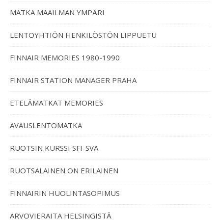
MATKA MAAILMAN YMPÄRI
LENTOYHTIÖN HENKILÖSTÖN LIPPUETU
FINNAIR MEMORIES 1980-1990
FINNAIR STATION MANAGER PRAHA
ETELÄMATKAT MEMORIES
AVAUSLENTOMATKA
RUOTSIN KURSSI SFI-SVA
RUOTSALAINEN ON ERILAINEN
FINNAIRIN HUOLINTASOPIMUS
ARVOVIERAITA HELSINGISTÄ