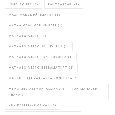
ISMO TOURS
(1)
LAUTTASAARI
(1)
MAAILMANYMPÄRIMATKA
(1)
MATKA MAAILMAN YMPÄRI
(1)
MATKATOIMISTO
(1)
MATKATOIMISTO 90 LUVULLA
(1)
MATKATOIMISTO 1970 LUVULLA
(1)
MATKATOIMISTO ETELAMATKAT
(2)
MATKUSTAJA VÄÄRÄSSÄ KONEESSA
(1)
MEMORIES-ASEMAPÄÄLLIKKÖ-STATION MANAGER -
PRAHA
(1)
PIIRIPAALLIKKOPAIVAT
(1)