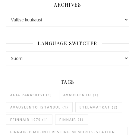
ARCHIVES
ARCHIVES
LANGUAGE SWITCHER
LANGUAGE SWITCHER
TAGS
AGIA PARASKEVI
(1)
AVAUSLENTO
(1)
AVAUSLENTO ISTANBUL
(1)
ETELAMATKAT
(2)
FFINNAIR 1979
(1)
FINNAIR
(1)
FINNAIR-ISMO-INTERESTING MEMORIES-STATION