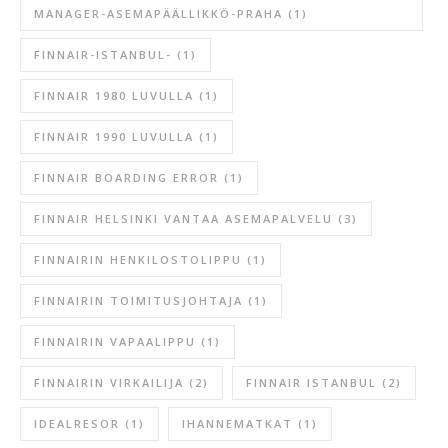
MANAGER-ASEMAPÄÄLLIKKÖ-PRAHA
(1)
FINNAIR-ISTANBUL-
(1)
FINNAIR 1980 LUVULLA
(1)
FINNAIR 1990 LUVULLA
(1)
FINNAIR BOARDING ERROR
(1)
FINNAIR HELSINKI VANTAA ASEMAPALVELU
(3)
FINNAIRIN HENKILOSTOLIPPU
(1)
FINNAIRIN TOIMITUSJOHTAJA
(1)
FINNAIRIN VAPAALIPPU
(1)
FINNAIRIN VIRKAILIJA
(2)
FINNAIR ISTANBUL
(2)
IDEALRESOR
(1)
IHANNEMATKAT
(1)