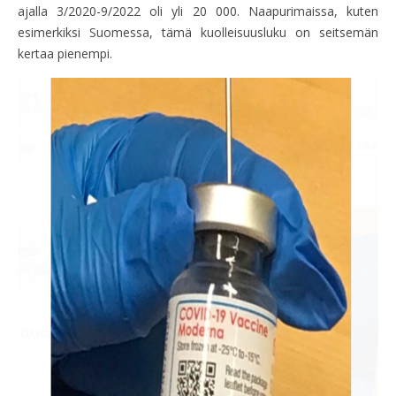
ajalla 3/2020-9/2022 oli yli 20 000. Naapurimaissa, kuten
esimerkiksi Suomessa, tämä kuolleisuusluku on seitsemän
kertaa pienempi.