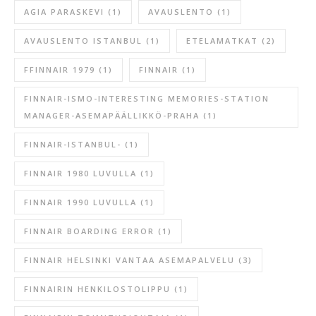
AGIA PARASKEVI
(1)
AVAUSLENTO
(1)
AVAUSLENTO ISTANBUL
(1)
ETELAMATKAT
(2)
FFINNAIR 1979
(1)
FINNAIR
(1)
FINNAIR-ISMO-INTERESTING MEMORIES-STATION
MANAGER-ASEMAPÄÄLLIKKÖ-PRAHA
(1)
FINNAIR-ISTANBUL-
(1)
FINNAIR 1980 LUVULLA
(1)
FINNAIR 1990 LUVULLA
(1)
FINNAIR BOARDING ERROR
(1)
FINNAIR HELSINKI VANTAA ASEMAPALVELU
(3)
FINNAIRIN HENKILOSTOLIPPU
(1)