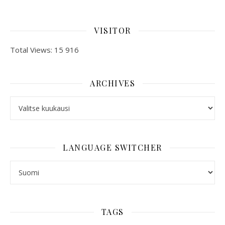
VISITOR
Total Views:
15 916
ARCHIVES
ARCHIVES
LANGUAGE SWITCHER
LANGUAGE SWITCHER
TAGS