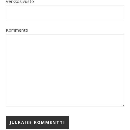
Verkkosivusto
Kommentti