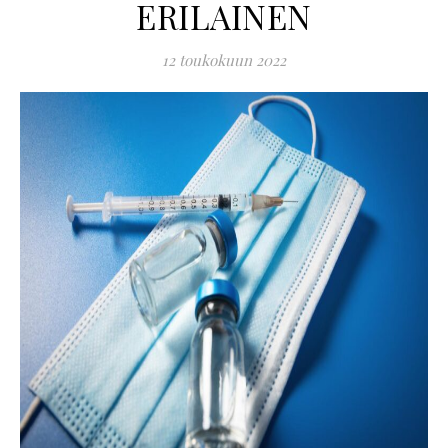
ERILAINEN
12 toukokuun 2022