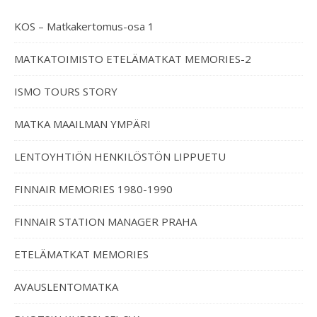
KOS – Matkakertomus-osa 1
MATKATOIMISTO ETELÄMATKAT MEMORIES-2
ISMO TOURS STORY
MATKA MAAILMAN YMPÄRI
LENTOYHTIÖN HENKILÖSTÖN LIPPUETU
FINNAIR MEMORIES 1980-1990
FINNAIR STATION MANAGER PRAHA
ETELÄMATKAT MEMORIES
AVAUSLENTOMATKA