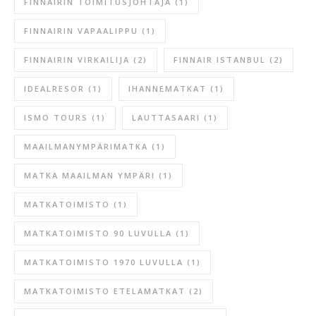
FINNAIRIN TOIMITUSJOHTAJA
(1)
FINNAIRIN VAPAALIPPU
(1)
FINNAIRIN VIRKAILIJA
(2)
FINNAIR ISTANBUL
(2)
IDEALRESOR
(1)
IHANNEMATKAT
(1)
ISMO TOURS
(1)
LAUTTASAARI
(1)
MAAILMANYMPÄRIMATKA
(1)
MATKA MAAILMAN YMPÄRI
(1)
MATKATOIMISTO
(1)
MATKATOIMISTO 90 LUVULLA
(1)
MATKATOIMISTO 1970 LUVULLA
(1)
MATKATOIMISTO ETELAMATKAT
(2)