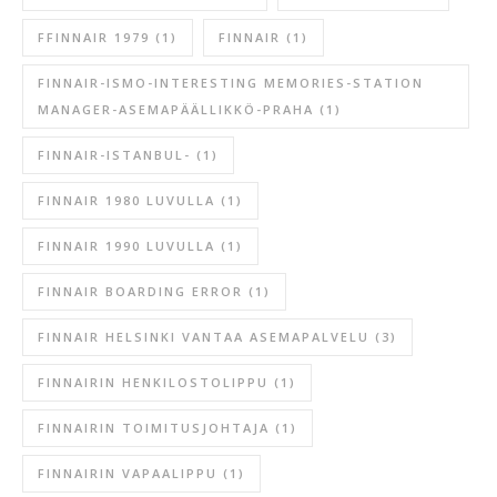
FFINNAIR 1979
(1)
FINNAIR
(1)
FINNAIR-ISMO-INTERESTING MEMORIES-STATION
MANAGER-ASEMAPÄÄLLIKKÖ-PRAHA
(1)
FINNAIR-ISTANBUL-
(1)
FINNAIR 1980 LUVULLA
(1)
FINNAIR 1990 LUVULLA
(1)
FINNAIR BOARDING ERROR
(1)
FINNAIR HELSINKI VANTAA ASEMAPALVELU
(3)
FINNAIRIN HENKILOSTOLIPPU
(1)
FINNAIRIN TOIMITUSJOHTAJA
(1)
FINNAIRIN VAPAALIPPU
(1)