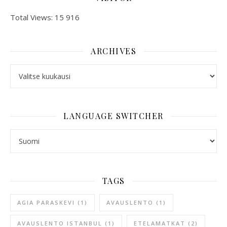
Total Views:
15 916
ARCHIVES
ARCHIVES
LANGUAGE SWITCHER
LANGUAGE SWITCHER
TAGS
AGIA PARASKEVI
(1)
AVAUSLENTO
(1)
AVAUSLENTO ISTANBUL
(1)
ETELAMATKAT
(2)