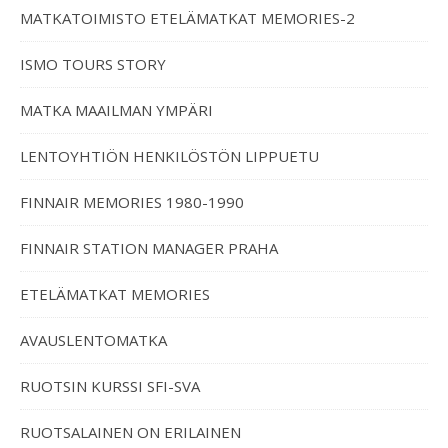
MATKATOIMISTO ETELÄMATKAT MEMORIES-2
ISMO TOURS STORY
MATKA MAAILMAN YMPÄRI
LENTOYHTIÖN HENKILÖSTÖN LIPPUETU
FINNAIR MEMORIES 1980-1990
FINNAIR STATION MANAGER PRAHA
ETELÄMATKAT MEMORIES
AVAUSLENTOMATKA
RUOTSIN KURSSI SFI-SVA
RUOTSALAINEN ON ERILAINEN