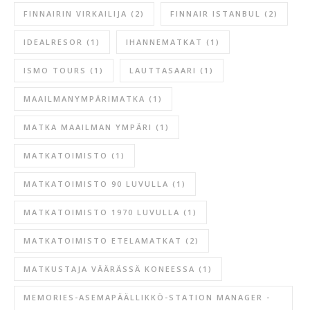
FINNAIRIN VIRKAILIJA
(2)
FINNAIR ISTANBUL
(2)
IDEALRESOR
(1)
IHANNEMATKAT
(1)
ISMO TOURS
(1)
LAUTTASAARI
(1)
MAAILMANYMPÄRIMATKA
(1)
MATKA MAAILMAN YMPÄRI
(1)
MATKATOIMISTO
(1)
MATKATOIMISTO 90 LUVULLA
(1)
MATKATOIMISTO 1970 LUVULLA
(1)
MATKATOIMISTO ETELAMATKAT
(2)
MATKUSTAJA VÄÄRÄSSÄ KONEESSA
(1)
MEMORIES-ASEMAPÄÄLLIKKÖ-STATION MANAGER -