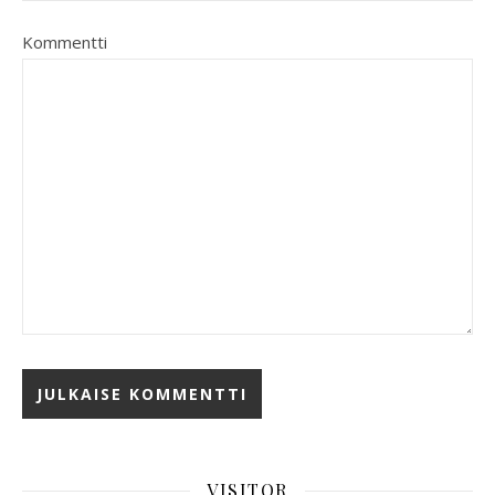
Kommentti
VISITOR