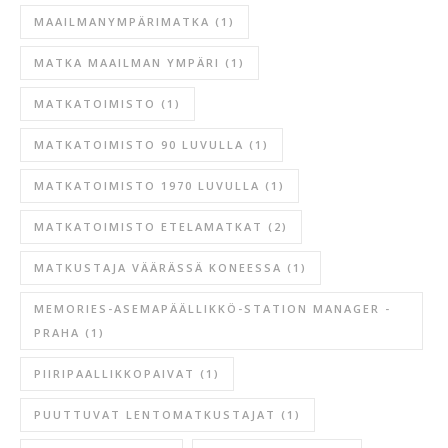
MAAILMANYMPÄRIMATKA
(1)
MATKA MAAILMAN YMPÄRI
(1)
MATKATOIMISTO
(1)
MATKATOIMISTO 90 LUVULLA
(1)
MATKATOIMISTO 1970 LUVULLA
(1)
MATKATOIMISTO ETELAMATKAT
(2)
MATKUSTAJA VÄÄRÄSSÄ KONEESSA
(1)
MEMORIES-ASEMAPÄÄLLIKKÖ-STATION MANAGER -
PRAHA
(1)
PIIRIPAALLIKKOPAIVAT
(1)
PUUTTUVAT LENTOMATKUSTAJAT
(1)