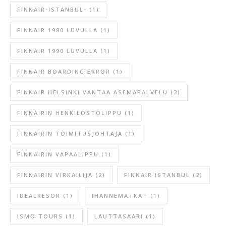
FINNAIR-ISTANBUL-
(1)
FINNAIR 1980 LUVULLA
(1)
FINNAIR 1990 LUVULLA
(1)
FINNAIR BOARDING ERROR
(1)
FINNAIR HELSINKI VANTAA ASEMAPALVELU
(3)
FINNAIRIN HENKILOSTOLIPPU
(1)
FINNAIRIN TOIMITUSJOHTAJA
(1)
FINNAIRIN VAPAALIPPU
(1)
FINNAIRIN VIRKAILIJA
(2)
FINNAIR ISTANBUL
(2)
IDEALRESOR
(1)
IHANNEMATKAT
(1)
ISMO TOURS
(1)
LAUTTASAARI
(1)