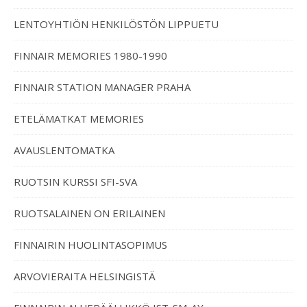
LENTOYHTIÖN HENKILÖSTÖN LIPPUETU
FINNAIR MEMORIES 1980-1990
FINNAIR STATION MANAGER PRAHA
ETELÄMATKAT MEMORIES
AVAUSLENTOMATKA
RUOTSIN KURSSI SFI-SVA
RUOTSALAINEN ON ERILAINEN
FINNAIRIN HUOLINTASOPIMUS
ARVOVIERAITA HELSINGISTÄ