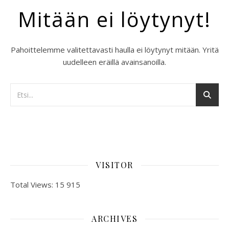
Mitään ei löytynyt!
Pahoittelemme valitettavasti haulla ei löytynyt mitään. Yritä
uudelleen eräillä avainsanoilla.
VISITOR
Total Views:
15 915
ARCHIVES