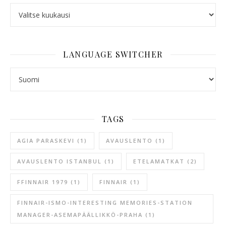
ARCHIVES
LANGUAGE SWITCHER
LANGUAGE SWITCHER
TAGS
AGIA PARASKEVI
(1)
AVAUSLENTO
(1)
AVAUSLENTO ISTANBUL
(1)
ETELAMATKAT
(2)
FFINNAIR 1979
(1)
FINNAIR
(1)
FINNAIR-ISMO-INTERESTING MEMORIES-STATION
MANAGER-ASEMAPÄÄLLIKKÖ-PRAHA
(1)