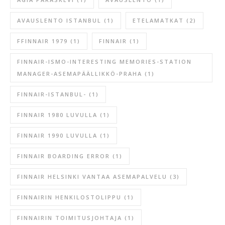
AVAUSLENTO ISTANBUL
(1)
ETELAMATKAT
(2)
FFINNAIR 1979
(1)
FINNAIR
(1)
FINNAIR-ISMO-INTERESTING MEMORIES-STATION
MANAGER-ASEMAPÄÄLLIKKÖ-PRAHA
(1)
FINNAIR-ISTANBUL-
(1)
FINNAIR 1980 LUVULLA
(1)
FINNAIR 1990 LUVULLA
(1)
FINNAIR BOARDING ERROR
(1)
FINNAIR HELSINKI VANTAA ASEMAPALVELU
(3)
FINNAIRIN HENKILOSTOLIPPU
(1)
FINNAIRIN TOIMITUSJOHTAJA
(1)