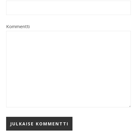
Kommentti