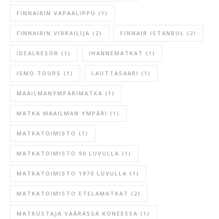
FINNAIRIN VAPAALIPPU
(1)
FINNAIRIN VIRKAILIJA
(2)
FINNAIR ISTANBUL
(2)
IDEALRESOR
(1)
IHANNEMATKAT
(1)
ISMO TOURS
(1)
LAUTTASAARI
(1)
MAAILMANYMPÄRIMATKA
(1)
MATKA MAAILMAN YMPÄRI
(1)
MATKATOIMISTO
(1)
MATKATOIMISTO 90 LUVULLA
(1)
MATKATOIMISTO 1970 LUVULLA
(1)
MATKATOIMISTO ETELAMATKAT
(2)
MATKUSTAJA VÄÄRÄSSÄ KONEESSA
(1)