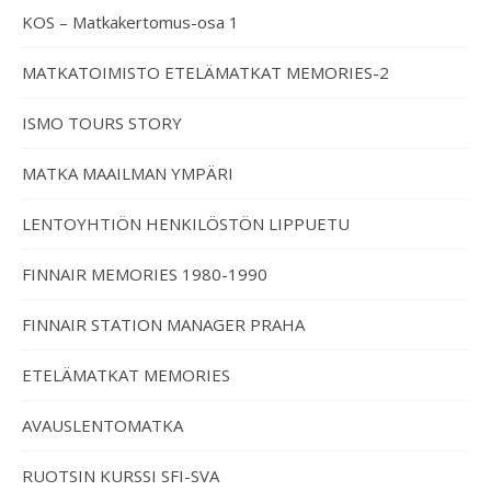
KOS – Matkakertomus-osa 1
MATKATOIMISTO ETELÄMATKAT MEMORIES-2
ISMO TOURS STORY
MATKA MAAILMAN YMPÄRI
LENTOYHTIÖN HENKILÖSTÖN LIPPUETU
FINNAIR MEMORIES 1980-1990
FINNAIR STATION MANAGER PRAHA
ETELÄMATKAT MEMORIES
AVAUSLENTOMATKA
RUOTSIN KURSSI SFI-SVA