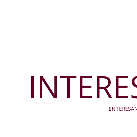
INTERE
ENTERESAN