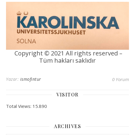
Copyright © 2021 All rights reserved –
Tüm hakları saklıdır
Yazar:
ismofintur
0 Yorum
VISITOR
Total Views:
15.890
ARCHIVES