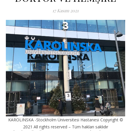
17 Kasım 2021
KAROLINSKA -Stockholm Üniversitesi Hastanesi Copyright ©
2021 All rights reserved – Tüm hakları saklıdır