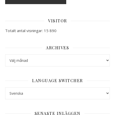
VISITOR
Totalt antal visningar:
15 890
ARCHIVES
ARCHIVES
LANGUAGE SWITCHER
LANGUAGE SWITCHER
SENASTE INLÄGGEN