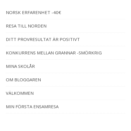
NORSK ERFARENHET -40€
RESA TILL NORDEN
DITT PROVRESULTAT ÄR POSITIVT
KONKURRENS MELLAN GRANNAR -SMÖRKRIG
MINA SKOLÅR
OM BLOGGAREN
VÄLKOMMEN
MIN FÖRSTA ENSAMRESA