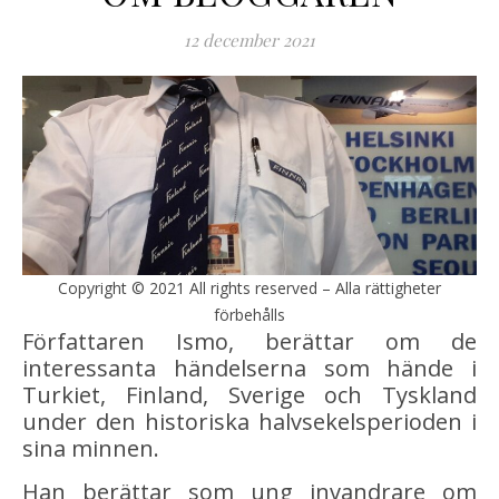
12 december 2021
Copyright © 2021 All rights reserved – Alla rättigheter
förbehålls
Författaren Ismo, berättar om de
interessanta händelserna som hände i
Turkiet, Finland, Sverige och Tyskland
under den historiska halvsekelsperioden i
sina minnen.
Han berättar som ung invandrare om