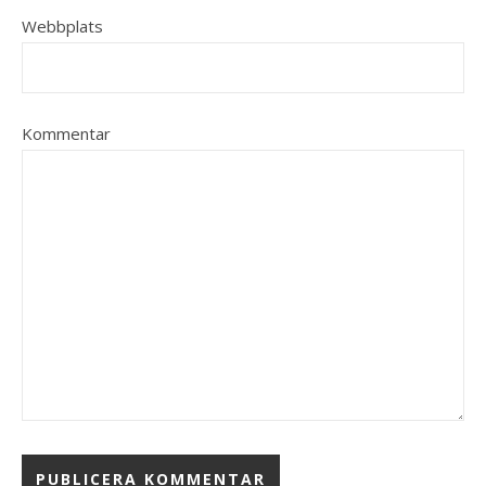
Webbplats
Kommentar